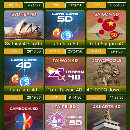
8308
1083
0715
9:24:54
13:28:54
10:29:54
Sydney 4D Lotto
Lato lato 5d
Toto Saigon 5D
3712
31912
12471
28:18:54
25:24:54
29:9:54
Lato lato 4d
Toto Taiwan 4D
4D TOTO Jowo POOLS
8773
6345
2259
28:19:54
9:44:54
11:28:54