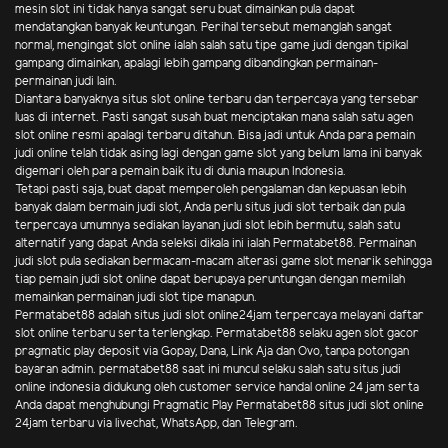
mesin slot ini tidak hanya sangat seru buat dimainkan pula dapat
mendatangkan banyak keuntungan. Perihal tersebut memanglah sangat
normal, mengingat slot online ialah salah satu tipe game judi dengan tipikal
gampang dimainkan, apalagi lebih gampang dibandingkan permainan-
permainan judi lain.
Diantara banyaknya situs slot online terbaru dan terpercaya yang tersebar
luas di internet. Pasti sangat susah buat menciptakan mana salah satu agen
slot online resmi apalagi terbaru ditahun. Bisa jadi untuk Anda para pemain
judi online telah tidak asing lagi dengan game slot yang belum lama ini banyak
digemari oleh para pemain baik itu di dunia maupun Indonesia.
Tetapi pasti saja, buat dapat memperoleh pengalaman dan kepuasan lebih
banyak dalam bermain judi slot, Anda perlu situs judi slot terbaik dan pula
terpercaya umumnya sediakan layanan judi slot lebih bermutu, salah satu
alternatif yang dapat Anda seleksi dikala ini ialah Permatabet88. Permainan
judi slot pula sediakan bermacam-macam alterasi game slot menarik sehingga
tiap pemain judi slot online dapat berupaya peruntungan dengan memilah
memainkan permainan judi slot tipe manapun.
Permatabet88 adalah situs judi slot online24jam terpercaya melayani daftar
slot online terbaru serta terlengkap. Permatabet88 selaku agen slot gacor
pragmatic play deposit via Gopay, Dana, Link Aja dan Ovo, tanpa potongan
bayaran admin. permatabet88 saat ini muncul selaku salah satu situs judi
online indonesia didukung oleh customer service handal online 24 jam serta
Anda dapat menghubungi Pragmatic Play Permatabet88 situs judi slot online
24jam terbaru via livechat, WhatsApp, dan Telegram.