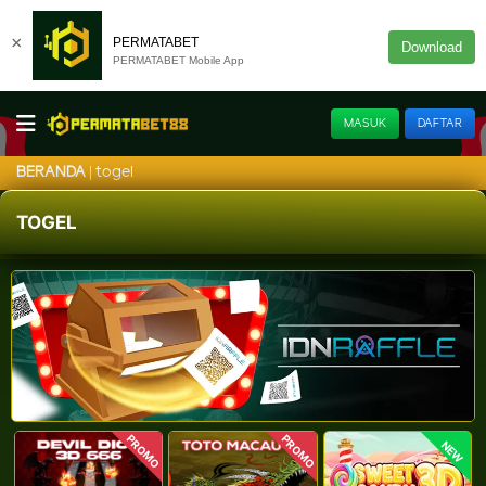
×
PERMATABET
Download
PERMATABET Mobile App
MASUK
DAFTAR
togel
BERANDA
TOGEL
PROMO
PROMO
NEW