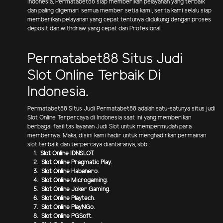
Indonesia, Permatabet88 siap memberikan pelayanan yang terbaik
dan paling digemari semua member setia kami, serta kami selalu siap
memberikan pelayanan yang cepat tentunya didukung dengan proses
deposit dan withdraw yang cepat dan Profesional.
Permatabet88 Situs Judi
Slot Online Terbaik Di
Indonesia.
Permatabet88 Situs Judi Permatabet88 adalah satu-satunya situs judi
Slot Online Terpercaya di Indonesia saat ini yang memberikan
berbagai fasilitas layanan Judi Slot untuk mempermudah para
membernya. Maka, disini kami hadir untuk menghadirkan permainan
slot terbaik dan terpercaya diantaranya, sbb :
1. Slot Online IDNSLOT.
2. Slot Online Pragmatic Play.
3. Slot Online Habanero.
4. Slot Online Microgaming.
5. Slot Online Joker Gaming.
6. Slot Online Playtech.
7. Slot Online PlayNGo.
8. Slot Online PGSoft.