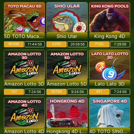
5D TOTO Macau POOLS
Shio Ular
King Kong 4D
90280
0250
7100
11:44:54
26:58:54
7:29:54
Amazon Lotto 3D
Amazon Lotto 5D
Lato Lato 3D
137
50154
911
7:24:54
9:24:54
7:24:54
Amazon Lotto 4D
Hongkong 4D Lotto
4D TOTO SINGAPORE POOLS