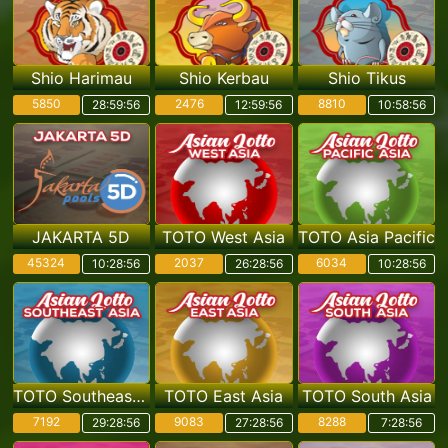
Shio Harimau
Shio Kerbau
Shio Tikus
5850
2476
8810
28:59:54
12:59:54
10:58:54
JAKARTA 5D
TOTO West Asia
TOTO Asia Pacific
45324
2037
6034
10:28:54
26:28:54
10:28:54
TOTO Southeast Asia
TOTO East Asia
TOTO South Asia
7192
9083
8288
29:28:54
27:28:54
7:28:54