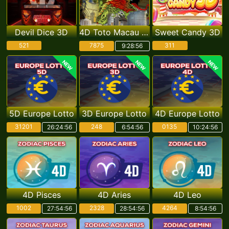
Devil Dice 3D
4D Toto Macau Pools
Sweet Candy 3D
521
7875
311
9:28:54
NEW
NEW
NEW
5D Europe Lotto
3D Europe Lotto
4D Europe Lotto
31201
248
0135
26:24:54
6:54:54
10:24:54
4D Pisces
4D Aries
4D Leo
1002
2328
4264
27:54:54
28:54:54
8:54:54