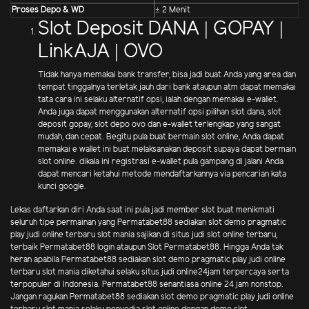
Proses Depo & WD
± 2 Menit
Slot Deposit DANA | GOPAY |
LinkAJA | OVO
Tidak hanya memakai bank transfer, bisa jadi buat Anda yang area dan
tempat tinggalnya terletak jauh dari bank ataupun atm dapat memakai
tata cara ini selaku alternatif opsi, ialah dengan memakai e-wallet.
Anda juga dapat menggunakan alternatif opsi pilihan slot dana, slot
deposit gopay, slot depo ovo dan e-wallet terlengkap yang sangat
mudah, dan cepat. Begitu pula buat bermain slot online, Anda dapat
memakai e wallet ini buat melaksanakan deposit supaya dapat bermain
slot online. dikala ini registrasi e-wallet pula gampang di jalani Anda
dapat mencari ketahui metode mendaftarkannya via pencarian kata
kunci google.
Lekas daftarkan diri Anda saat ini pula jadi member slot buat menikmati
seluruh tipe permainan yang Permatabet88 sediakan slot demo pragmatic
play judi online terbaru slot mania sajikan di situs judi slot online terbaru,
terbaik Permatabet88 login ataupun Slot Permatabet88. Hingga Anda tak
heran apabila Permatabet88 sediakan slot demo pragmatic play judi online
terbaru slot mania diketahui selaku situs judi online24jam terpercaya serta
terpopuler di Indonesia. Permatabet88 senantiasa online 24 jam nonstop.
Jangan ragukan Permatabet88 sediakan slot demo pragmatic play judi online