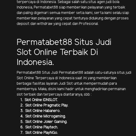
terpercaya di Indonesia. Sebagai salah satu situs agen judi bola
Indonesia, Permatabet88 siap memberikan pelayanan yang terbaik
dan paling digemari semua member setia kami, serta kami selalu siap
memberikan pelayanan yang cepat tentunya didukung dengan proses
deposit dan withdraw yang cepat dan Profesional.
Permatabet88 Situs Judi
Slot Online Terbaik Di
Indonesia.
Permatabet88 Situs Judi Permatabet88 adalah satu-satunya situs judi
Slot Online Terpercaya di Indonesia saat ini yang memberikan
berbagai fasilitas layanan Judi Slot untuk mempermudah para
membernya. Maka, disini kami hadir untuk menghadirkan permainan
slot terbaik dan terpercaya diantaranya, sbb :
1. Slot Online IDNSLOT.
2. Slot Online Pragmatic Play.
3. Slot Online Habanero.
4. Slot Online Microgaming.
5. Slot Online Joker Gaming.
6. Slot Online Playtech.
7. Slot Online PlayNGo.