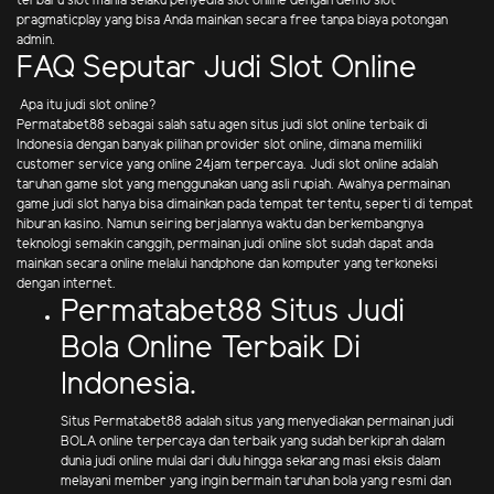
terbaru slot mania selaku penyedia slot online dengan demo slot
pragmaticplay yang bisa Anda mainkan secara free tanpa biaya potongan
admin.
FAQ Seputar Judi Slot Online
Apa itu judi slot online?
Permatabet88 sebagai salah satu agen situs judi slot online terbaik di
Indonesia dengan banyak pilihan provider slot online, dimana memiliki
customer service yang online 24jam terpercaya. Judi slot online adalah
taruhan game slot yang menggunakan uang asli rupiah. Awalnya permainan
game judi slot hanya bisa dimainkan pada tempat tertentu, seperti di tempat
hiburan kasino. Namun seiring berjalannya waktu dan berkembangnya
teknologi semakin canggih, permainan judi online slot sudah dapat anda
mainkan secara online melalui handphone dan komputer yang terkoneksi
dengan internet.
Permatabet88 Situs Judi
Bola Online Terbaik Di
Indonesia.
Situs Permatabet88 adalah situs yang menyediakan permainan judi
BOLA online terpercaya dan terbaik yang sudah berkiprah dalam
dunia judi online mulai dari dulu hingga sekarang masi eksis dalam
melayani member yang ingin bermain taruhan bola yang resmi dan